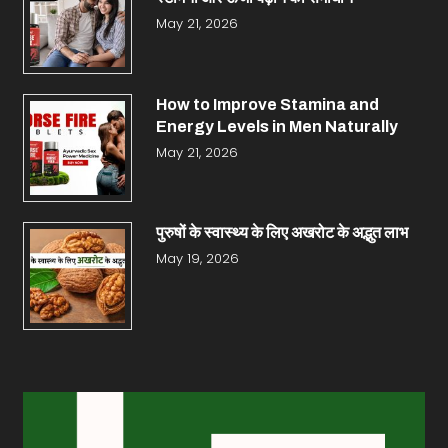
May 21, 2026
How to Improve Stamina and
Energy Levels in Men Naturally
May 21, 2026
पुरुषों के स्वास्थ्य के लिए अखरोट के अद्भुत लाभ
May 19, 2026