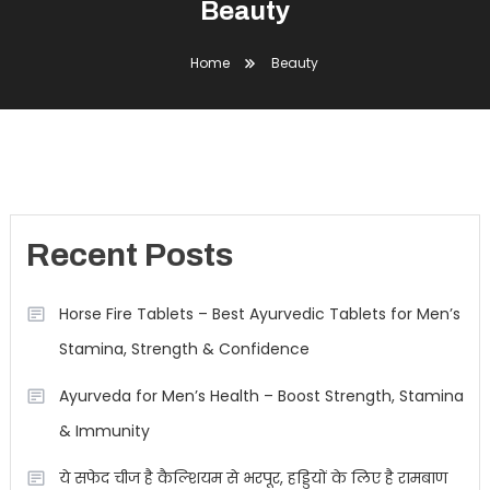
Beauty
Home
Beauty
Recent Posts
Horse Fire Tablets – Best Ayurvedic Tablets for Men’s
Stamina, Strength & Confidence
Ayurveda for Men’s Health – Boost Strength, Stamina
& Immunity
ये सफेद चीज है कैल्शियम से भरपूर, हड्डियों के लिए है रामबाण