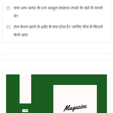
क्या आप अनार के इन अद्भुत स्वास्थ्य लाभों के बारे में जानते
थे?
रोज केला खाने से शरीर में क्या होता है? जानिए दिन में कितने
केले खाएं