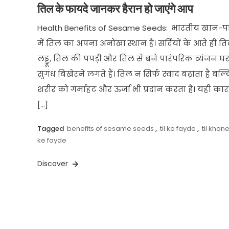
तिल के फायदे जानकर हैरान हो जाएंगे आप
Health Benefits of Sesame Seeds: भारतीय खान-प
में तिल का अपना अनोखा स्थान है। सर्दियों के आते ही त
लड्डू, तिल की पपड़ी और तिल से बने पारंपरिक व्यंजन घरों
सुगंध बिखेरने लगते हैं। तिल न सिर्फ स्वाद बढ़ाता है बल्
शरीर को गर्माहट और ऊर्जा भी प्रदान करता है। यही कार
[…]
Tagged
benefits of sesame seeds
,
til ke fayde
,
til khan
ke fayde
Discover