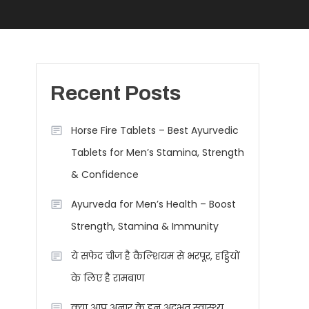
Recent Posts
Horse Fire Tablets – Best Ayurvedic
Tablets for Men’s Stamina, Strength
& Confidence
Ayurveda for Men’s Health – Boost
Strength, Stamina & Immunity
ये सफेद चीज है कैल्शियम से भरपूर, हड्डियों
के लिए है रामबाण
क्या आप अनार के इन अद्भुत स्वास्थ्य