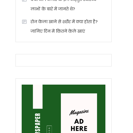
लाभों के बारे में जानते थे?
रोज केला खाने से शरीर में क्या होता है?
जानिए दिन में कितने केले खाएं