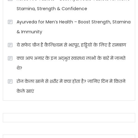
Stamina, Strength & Confidence
Ayurveda for Men’s Health – Boost Strength, Stamina
& Immunity
ये सफेद चीज है कैल्शियम से भरपूर, हड्डियों के लिए है रामबाण
क्या आप अनार के इन अद्भुत स्वास्थ्य लाभों के बारे में जानते
थे?
रोज केला खाने से शरीर में क्या होता है? जानिए दिन में कितने
केले खाएं