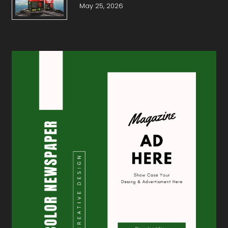
May 25, 2026