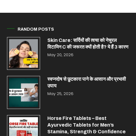
RANDOM POSTS
Skin Care: सर्दियों की त्वचा को नेचुरल
विटामिन C की जरूरत क्यों होती है? ये हैं 3 कारण
May 20, 2026
स्वप्नदोष से छुटकारा पाने के आसान और प्रभावी
उपाय
May 25, 2026
Horse Fire Tablets – Best
Ayurvedic Tablets for Men’s
Stamina, Strength & Confidence