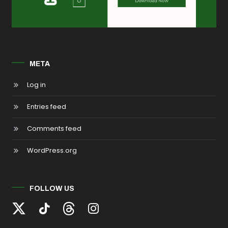
META
Log in
Entries feed
Comments feed
WordPress.org
FOLLOW US