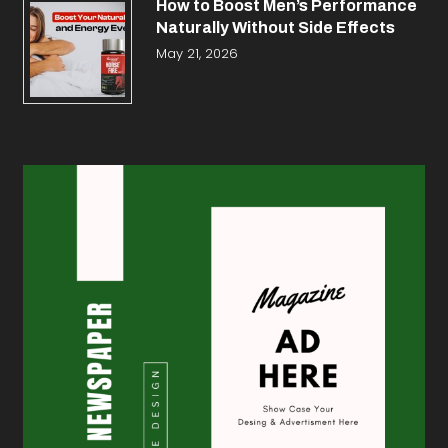
How to Boost Men’s Performance
Naturally Without Side Effects
May 21, 2026