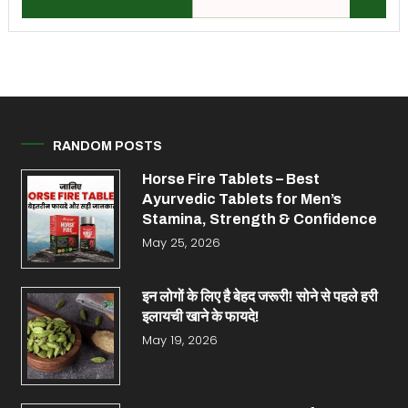
RANDOM POSTS
Horse Fire Tablets – Best
Ayurvedic Tablets for Men’s
Stamina, Strength & Confidence
May 25, 2026
इन लोगों के लिए है बेहद जरूरी! सोने से पहले हरी
इलायची खाने के फायदे!
May 19, 2026