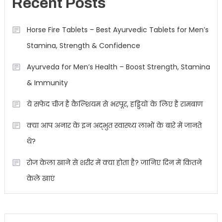
Recent Posts
Horse Fire Tablets – Best Ayurvedic Tablets for Men’s
Stamina, Strength & Confidence
Ayurveda for Men’s Health – Boost Strength, Stamina
& Immunity
ये सफेद चीज है कैल्शियम से भरपूर, हड्डियों के लिए है रामबाण
क्या आप अनार के इन अद्भुत स्वास्थ्य लाभों के बारे में जानते
थे?
रोज केला खाने से शरीर में क्या होता है? जानिए दिन में कितने
केले खाएं