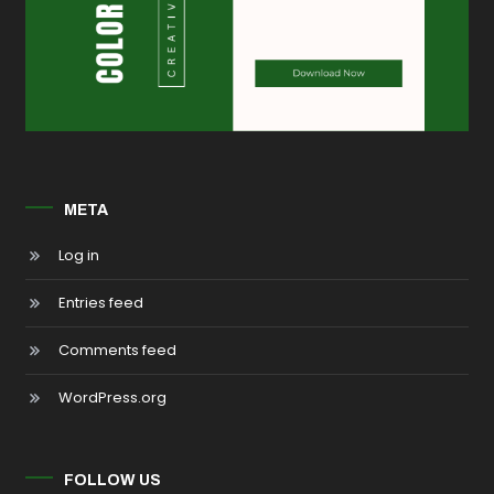
META
Log in
Entries feed
Comments feed
WordPress.org
FOLLOW US