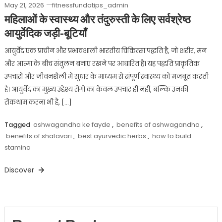
May 21, 2026
fitnessfundatips_admin
महिलाओं के स्वास्थ्य और तंदुरुस्ती के लिए सर्वश्रेष्ठ
आयुर्वेदिक जड़ी-बूटियाँ
आयुर्वेद एक प्राचीन और प्रभावशाली भारतीय चिकित्सा पद्धति है, जो शरीर, मन
और आत्मा के बीच संतुलन बनाए रखने पर आधारित है। यह पद्धति प्राकृतिक
उपचारों और जीवनशैली में सुधार के माध्यम से संपूर्ण स्वास्थ्य को मजबूत करती
है। आयुर्वेद का मुख्य उद्देश्य रोगों का केवल उपचार ही नहीं, बल्कि उनकी
रोकथाम करना भी है, […]
Tagged
ashwagandha ke fayde
,
benefits of ashwagandha
,
benefits of shatavari
,
best ayurvedic herbs
,
how to build
stamina
Discover