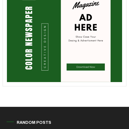
RANDOM POSTS