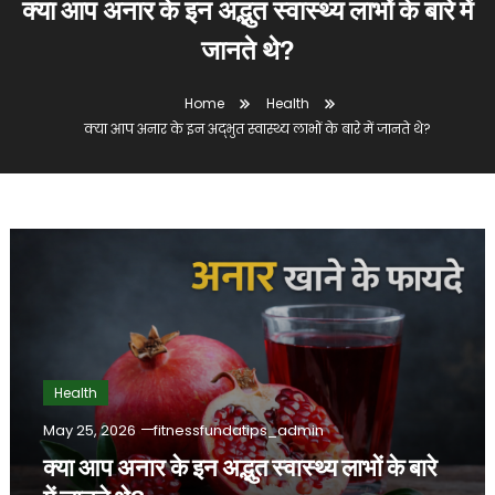
क्या आप अनार के इन अद्भुत स्वास्थ्य लाभों के बारे में
जानते थे?
Home
Health
क्या आप अनार के इन अद्भुत स्वास्थ्य लाभों के बारे में जानते थे?
Health
May 25, 2026
fitnessfundatips_admin
क्या आप अनार के इन अद्भुत स्वास्थ्य लाभों के बारे