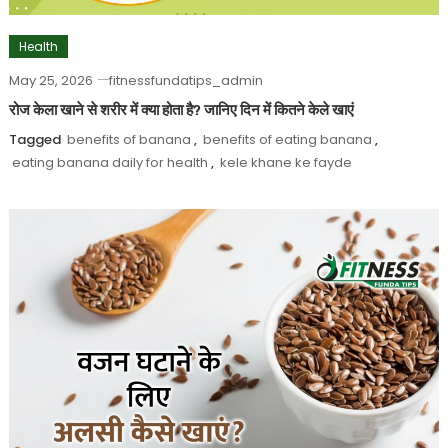
Health
May 25, 2026
fitnessfundatips_admin
रोज केला खाने से शरीर में क्या होता है? जानिए दिन में कितने केले खाएं
Tagged
benefits of banana
,
benefits of eating banana
,
eating banana daily for health
,
kele khane ke fayde