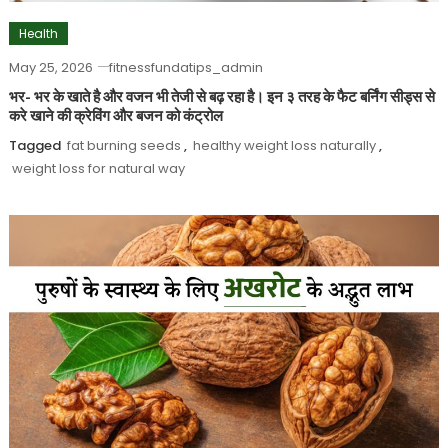
Health
May 25, 2026
fitnessfundatips_admin
भर- भर के खाते है और वजन भी तेजी से बढ़ रहा है। इन ३ तरह के फैट बर्निंग सीड्स से
करे खाने की क्रेविंग और बजन को कंट्रोल
Tagged
fat burning seeds
,
healthy weight loss naturally
,
weight loss for natural way