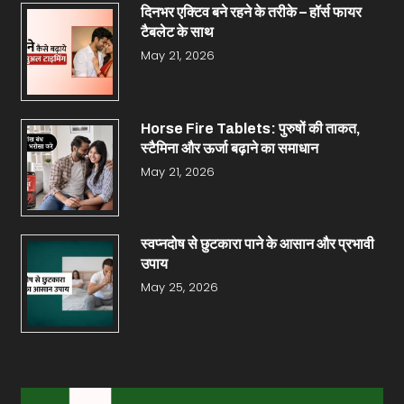
दिनभर एक्टिव बने रहने के तरीके – हॉर्स फायर
टैबलेट के साथ
May 21, 2026
Horse Fire Tablets: पुरुषों की ताकत,
स्टैमिना और ऊर्जा बढ़ाने का समाधान
May 21, 2026
स्वप्नदोष से छुटकारा पाने के आसान और प्रभावी
उपाय
May 25, 2026