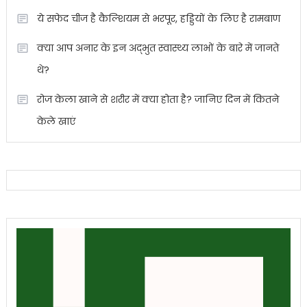
ये सफेद चीज है कैल्शियम से भरपूर, हड्डियों के लिए है रामबाण
क्या आप अनार के इन अद्भुत स्वास्थ्य लाभों के बारे में जानते
थे?
रोज केला खाने से शरीर में क्या होता है? जानिए दिन में कितने
केले खाएं