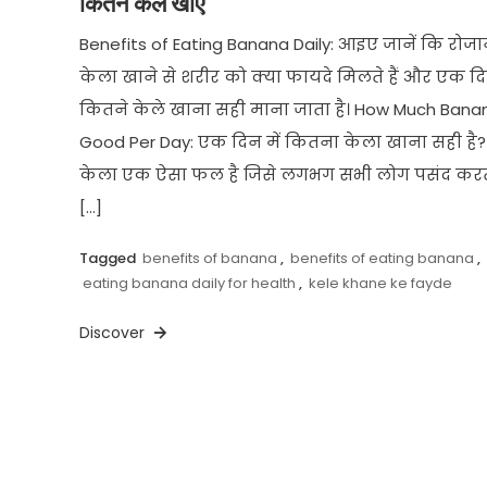
कितने केले खाएं
Benefits of Eating Banana Daily: आइए जानें कि रोजा
केला खाने से शरीर को क्या फायदे मिलते हैं और एक दिन
कितने केले खाना सही माना जाता है। How Much Banan
Good Per Day: एक दिन में कितना केला खाना सही है?
केला एक ऐसा फल है जिसे लगभग सभी लोग पसंद करत
[…]
Tagged
benefits of banana
,
benefits of eating banana
,
eating banana daily for health
,
kele khane ke fayde
Discover