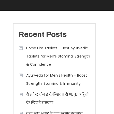
Recent Posts
Horse Fire Tablets – Best Ayurvedic
Tablets for Men’s Stamina, Strength
& Confidence
Ayurveda for Men’s Health – Boost
Strength, Stamina & Immunity
ये सफेद चीज है कैल्शियम से भरपूर, हड्डियों
के लिए है रामबाण
क्या आप अनार के इन अद्भुत स्वास्थ्य