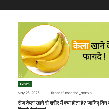
Health
May 25, 2026
fitnessfundatips_admin
रोज केला खाने से शरीर में क्या होता है? जानिए दिन मे