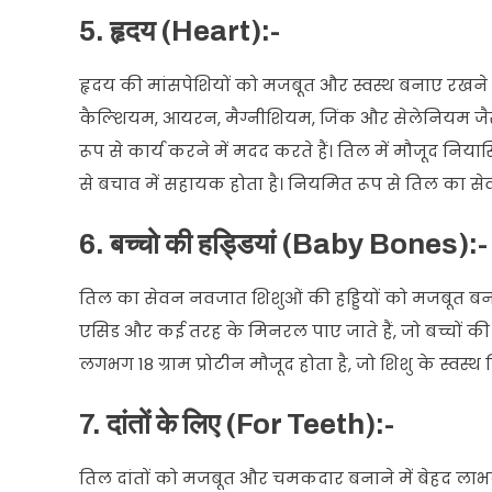
5. हृदय (Heart):-
हृदय की मांसपेशियों को मजबूत और स्वस्थ बनाए रखने 
कैल्शियम, आयरन, मैग्नीशियम, जिंक और सेलेनियम जैसे आ
रूप से कार्य करने में मदद करते हैं। तिल में मौजू
से बचाव में सहायक होता है। नियमित रूप से तिल का सेवन 
6. बच्चो की हड्डियां (Baby Bones):-
तिल का सेवन नवजात शिशुओं की हड्डियों को मजबूत बनान
एसिड और कई तरह के मिनरल पाए जाते हैं, जो बच्चों की हड्ड
लगभग 18 ग्राम प्रोटीन मौजूद होता है, जो शिशु के स्वस्
7. दांतों के लिए (For Teeth):-
तिल दांतों को मजबूत और चमकदार बनाने में बेहद लाभका