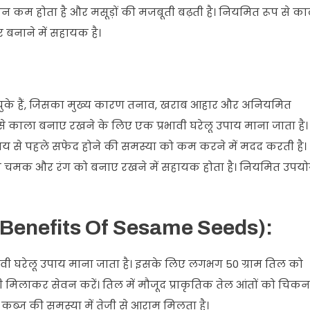
ापन कम होता है और मसूड़ों की मजबूती बढ़ती है। नियमित रूप से का
र बनाने में सहायक है।
के हैं, जिसका मुख्य कारण तनाव, खराब आहार और अनियमित
ूप से काला बनाए रखने के लिए एक प्रभावी घरेलू उपाय माना जाता है।
य से पहले सफेद होने की समस्या को कम करने में मदद करती है।
ृतिक चमक और रंग को बनाए रखने में सहायक होता है। नियमित उपय
her Benefits Of Sesame Seeds):
ावी घरेलू उपाय माना जाता है। इसके लिए लगभग 50 ग्राम तिल को
ी मिलाकर सेवन करें। तिल में मौजूद प्राकृतिक तेल आंतों को चिकन
 कब्ज की समस्या में तेजी से आराम मिलता है।