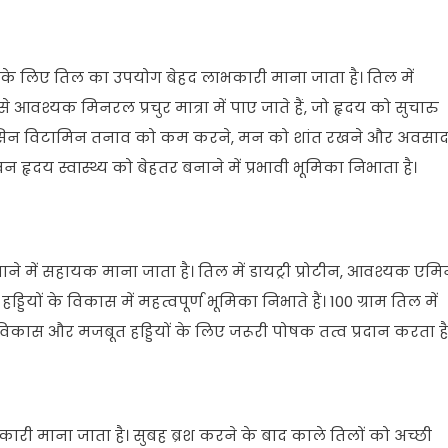
के लिए तिल का उपयोग बेहद लाभकारी माना जाता है। तिल में
वश्यक मिनरल प्रचुर मात्रा में पाए जाते हैं, जो हृदय को सुचारु
द नियासिन विटामिन तनाव को कम करने, मन को शांत रखने और अवसा
हृदय स्वास्थ्य को बेहतर बनाने में प्रभावी भूमिका निभाता है।
े में सहायक माना जाता है। तिल में डायट्री प्रोटीन, आवश्यक एमि
ियों के विकास में महत्वपूर्ण भूमिका निभाते हैं। 100 ग्राम तिल में
थ विकास और मजबूत हड्डियों के लिए जरूरी पोषक तत्व प्रदान करता है
री माना जाता है। सुबह ब्रश करने के बाद काले तिलों को अच्छी