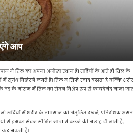
एंगे आप
 में तिल का अपना अनोखा स्थान है। सर्दियों के आते ही तिल के
में सुगंध बिखेरने लगते हैं। तिल न सिर्फ स्वाद बढ़ाता है बल्कि शरी
कि ठंड के मौसम में तिल का सेवन विशेष रूप से फायदेमंद माना जा
 जो सर्दियों में शरीर के तापमान को संतुलित रखने, प्रतिरोधक क्षमत
यों में इसका सेवन सीमित मात्रा में करने की सलाह दी जाती है,
दा कर सकती है।