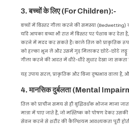
3. बच्चों के लिए (For Children):-
बच्चों में बिस्तर गीला करने की समस्या (Bedwetting)
यदि आपका बच्चा भी रात में बिस्तर पर पेशाब कर देता ह
करने में मदद कर सकते हैं। काले तिल को प्राकृतिक रू
को हल्का भून लें और उसमें गुड़ मिलाकर छोटे-छोटे लड्डू 
गीला करने की आदत में धीरे-धीरे सुधार देखा जा सकता ह
यह उपाय सरल, प्राकृतिक और बिना दुष्प्रभाव वाला है,
4. मानसिक दुर्बलता (Mental Impair
तिल को प्राचीन समय से ही बुद्धिवर्धक भोजन माना जाता
मात्रा में पाए जाते हैं, जो मस्तिष्क को पोषण देकर उसक
सेवन करने से शरीर की कैल्शियम आवश्यकता पूरी होती ह