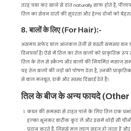
तरह चबा कर खाने से दांत naturally साफ होते हैं, पील
तिल का सेवन दांतों की सुंदरता और हेल्थ दोनों को बेहत
8. बालों के लिए (For Hair):-
असमय सफेद बाल आजकल तेजी से बढ़ती समस्या बन चु
दिनचर्या है। ऐसे में तिल का तेल बालों को प्राकृतिक र
तिल के तेल से स्कैल्प और बालों की नियमित मसाज सम
यह तेल बालों की जड़ों को पोषण देता है, उनकी प्राक
से बाल मजबूत, डार्क और स्वस्थ दिखाई देते हैं।
तिल के बीज के अन्य फायदे (Ot
कब्ज की समस्या से राहत पाने के लिए तिल एक प्रभ
हल्का भूनकर बारीक कूट लें और इसमें थोड़ी सी चीन
प्रदान करते हैं, जिससे मल त्याग सहज हो जाता है और