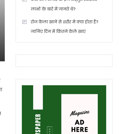
लाभों के बारे में जानते थे?
रोज केला खाने से शरीर में क्या होता है?
जानिए दिन में कितने केले खाएं
र
ता
ा