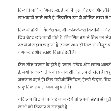
तिल विटामिन, मिनरल्स, हेल्दी फैट्स और एंटीऑक्सीडेंट से
लाभकारी माने जाते हैं। नियमित रूप से सीमित मात्रा में
तिल में प्रोटीन, कैल्शियम, बी-कॉम्प्लेक्स विटामिन और आवश्य
लिए बेहद लाभकारी होते हैं। नियमित रूप से तिल का
रखने में सहायक होता है। इसके साथ ही तिल में मौजूद प्र
चमकदार और स्वस्थ दिखाई देती है।
तिल तीन प्रकार के होते हैं: काले, सफेद और लाल। आ
है, जबकि लाल तिल का प्रयोग सीमित रूप से होता है। बहुत
अनजान रहते हैं। तिल एंटीऑक्सिडेंट्स, हेल्दी फैट्स, वि
प्राकृतिक रूप से लाभ पहुंचाते हैं।
यदि आप तिल के फायदे जान लेंगे तो अपनी सेहत से जुड़
लाभों को विस्तार से समझते हैं।