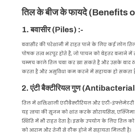
तिल के बीज के फायदे (Benefit
1. बवासीर (Piles) :-
बवासीर की परेशानी में राहत पाने के लिए कई लोग तिल 
पोषक तत्व भरपूर होते हैं, जो पाचन को बेहतर बनाने में
चम्मच काले तिल चबा कर खा सकते हैं और उसके बाद ठं
करता है और असुविधा कम करने में सहायक हो सकता ह
2. एंटी बैक्टीरियल गुण (Antibacteri
तिल में शक्तिशाली एंटीबैक्टीरियल और एंटी-इंफ्लेमेटरी 
यह त्वचा की सूजन को शांत करके सोरायसिस, एक्जिमा ज
स्थिति में भी राहत देता है। इसके उपयोग के लिए तिल क
को आराम और तेजी से ठीक होने में सहायता मिलती है।