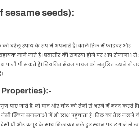
s of sesame seeds):
को घरेलू उपाय के रूप में अपनाते हैं। काले तिल में फाइबर और
 सहायक माने जाते हैं। बवासीर की समस्या होने पर आप रोजाना 1 से 
डा पानी पी सकते हैं। नियमित सेवन पाचन को संतुलित रखने में म
ै।
al Properties):-
गुण पाए जाते हैं, जो घाव और चोट को तेजी से भरने में मदद करते हैं।
ैसी स्किन समस्याओं में भी लाभ पहुंचाता है। तिल का तेल जलने 
ो देसी घी और कपूर के साथ मिलाकर जले हुए स्थान पर लगाने से त्