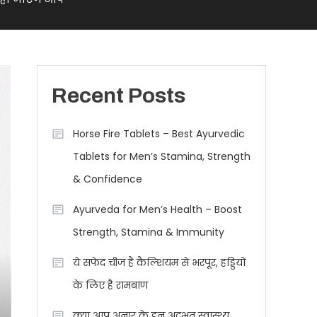
Recent Posts
Horse Fire Tablets – Best Ayurvedic
Tablets for Men’s Stamina, Strength
& Confidence
Ayurveda for Men’s Health – Boost
Strength, Stamina & Immunity
ये सफेद चीज है कैल्शियम से भरपूर, हड्डियों
के लिए है रामबाण
क्या आप अनार के इन अद्भुत स्वास्थ्य