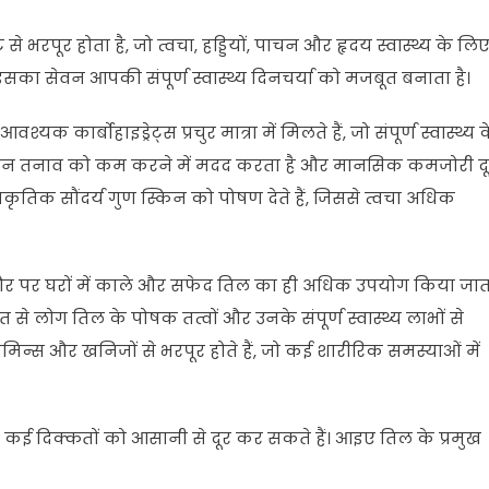
 भरपूर होता है, जो त्वचा, हड्डियों, पाचन और हृदय स्वास्थ्य के लि
 इसका सेवन आपकी संपूर्ण स्वास्थ्य दिनचर्या को मजबूत बनाता है।
क कार्बोहाइड्रेट्स प्रचुर मात्रा में मिलते हैं, जो संपूर्ण स्वास्थ्य 
 सेवन तनाव को कम करने में मदद करता है और मानसिक कमजोरी द
ाकृतिक सौंदर्य गुण स्किन को पोषण देते हैं, जिससे त्वचा अधिक
मतौर पर घरों में काले और सफेद तिल का ही अधिक उपयोग किया जात
 से लोग तिल के पोषक तत्वों और उनके संपूर्ण स्वास्थ्य लाभों से
टामिन्स और खनिजों से भरपूर होते हैं, जो कई शारीरिक समस्याओं में
ी कई दिक्कतों को आसानी से दूर कर सकते हैं। आइए तिल के प्रमुख