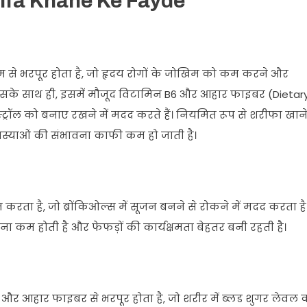
| Sharifa Khane Ke Fayde
म से भरपूर होता है, जो हृदय रोगों के जोखिम को कम करने और
ं। इसके साथ ही, इसमें मौजूद विटामिन B6 और आहार फाइबर (Dietar
ट्रॉल को बनाए रखने में मदद करते हैं। नियमित रूप से शरीफा खान
समस्याओं की संभावना काफी कम हो जाती है।
करता है, जो ब्रोंकिओल्स में सूजन बनने से रोकने में मदद करता है
ना कम होती है और फेफड़ों की कार्यक्षमता बेहतर बनी रहती है।
 और आहार फाइबर से भरपूर होता है, जो शरीर में ब्लड शुगर लेवल 