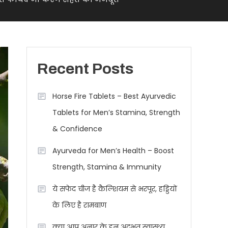
Recent Posts
Horse Fire Tablets – Best Ayurvedic
Tablets for Men’s Stamina, Strength
& Confidence
Ayurveda for Men’s Health – Boost
Strength, Stamina & Immunity
ये सफेद चीज है कैल्शियम से भरपूर, हड्डियों
के लिए है रामबाण
क्या आप अनार के इन अद्भुत स्वास्थ्य