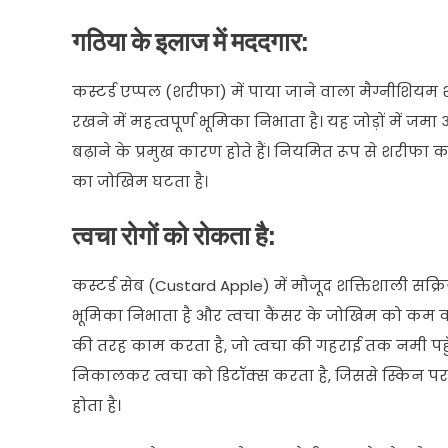
गठिया के इलाज में मददगार:
कस्टर्ड एप्पल (शरीफा) में पाया जाने वाला मैग्नीशियम
रखने में महत्वपूर्ण भूमिका निभाता है। यह जोड़ों में
बढ़ाने के प्रमुख कारण होते हैं। नियमित रूप से शरीफ
का जोखिम घटता है।
त्वचा रोगों को रोकता है:
कस्टर्ड सेब (Custard Apple) में मौजूद शक्तिशाली सक्रि
भूमिका निभाता है और त्वचा कैंसर के जोखिम को कम क
की तरह काम करता है, जो त्वचा की गहराई तक नमी पहुँचाक
निकालकर त्वचा को डिटॉक्स करता है, जिससे स्किन प
होता है।