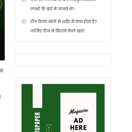
लाभों के बारे में जानते थे?
रोज केला खाने से शरीर में क्या होता है?
जानिए दिन में कितने केले खाएं
्र
।
ा