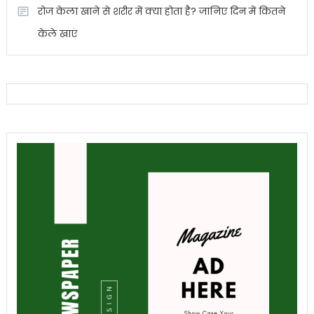
रोज केला खाने से शरीर में क्या होता है? जानिए दिन में कितने
केले खाएं