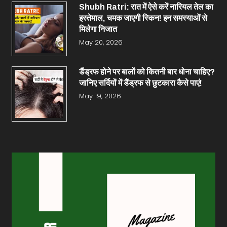
Shubh Ratri: रात में ऐसे करें नारियल तेल का
इस्तेमाल, चमक जाएगी स्किन! इन समस्याओं से
मिलेगा निजात
May 20, 2026
डैंड्रफ होने पर बालों को कितनी बार धोना चाहिए?
जानिए सर्दियों में डैंड्रफ से छुटकारा कैसे पाएं!
May 19, 2026