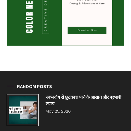
RANDOM POSTS
स्वप्नदोष से छुटकारा पाने के आसान और प्रभावी
उपाय
May 25, 2026