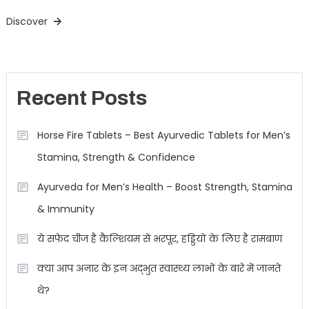
Discover
Recent Posts
Horse Fire Tablets – Best Ayurvedic Tablets for Men’s
Stamina, Strength & Confidence
Ayurveda for Men’s Health – Boost Strength, Stamina
& Immunity
ये सफेद चीज है कैल्शियम से भरपूर, हड्डियों के लिए है रामबाण
क्या आप अनार के इन अद्भुत स्वास्थ्य लाभों के बारे में जानते
थे?