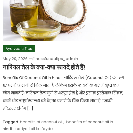
Ayurvedic Tips
May 20, 2026
fitnessfundatips_admin
नारियल तेल के क्या-क्या फायदे होते हैं!
Benefits Of Coconut Oil In Hindi: नारियल तेल (Coconut Oil) लगभग
हर घर में आसानी से मिल जाता है, लेकिन इसके फायदों के बारे में बहुत कम
लोग जानते हैं। नारियल तेल गुणों से भरपूर होता है और इसका इस्तेमाल स्किन,
बालों और संपूर्ण स्वास्थ्य को बेहतर बनाने के लिए किया जाता है। इसकी
मॉइस्चराइजिंग […]
Tagged
benefits of coconut oil
,
benefits of coconut oil in
hindi
,
nariyal tail ke fayde