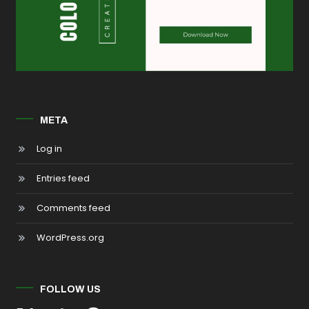
META
Log in
Entries feed
Comments feed
WordPress.org
FOLLOW US