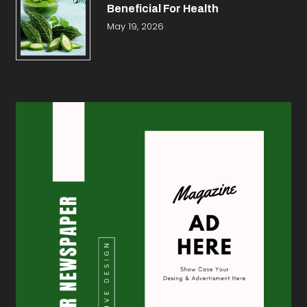
Beneficial For Health
May 19, 2026