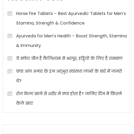
Horse Fire Tablets – Best Ayurvedic Tablets for Men’s
Stamina, Strength & Confidence
Ayurveda for Men’s Health – Boost Strength, Stamina
& Immunity
ये सफेद चीज है कैल्शियम से भरपूर, हड्डियों के लिए है रामबाण
क्या आप अनार के इन अद्भुत स्वास्थ्य लाभों के बारे में जानते
थे?
रोज केला खाने से शरीर में क्या होता है? जानिए दिन में कितने
केले खाएं