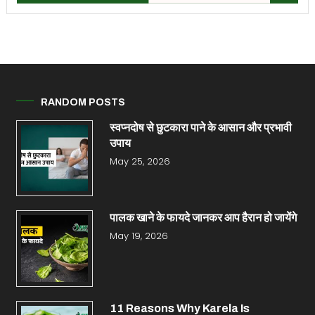
RANDOM POSTS
स्वप्नदोष से छुटकारा पाने के आसान और प्रभावी
उपाय
May 25, 2026
पालक खाने के फायदे जानकर आप हैरान हो जायेंगे
May 19, 2026
11 Reasons Why Karela Is