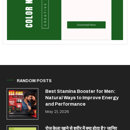
RANDOM POSTS
Best Stamina Booster for Men:
Natural Ways to Improve Energy
and Performance
May 21, 2026
रोज केला खाने से शरीर में क्या होता है? जानिए