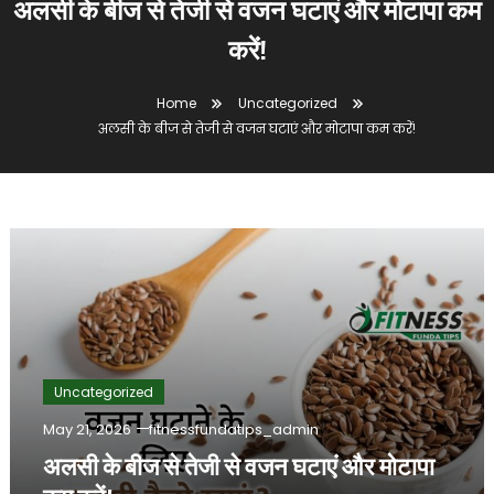
अलसी के बीज से तेजी से वजन घटाएं और मोटापा कम
करें!
Home
Uncategorized
अलसी के बीज से तेजी से वजन घटाएं और मोटापा कम करें!
Uncategorized
May 21, 2026
fitnessfundatips_admin
अलसी के बीज से तेजी से वजन घटाएं और मोटापा