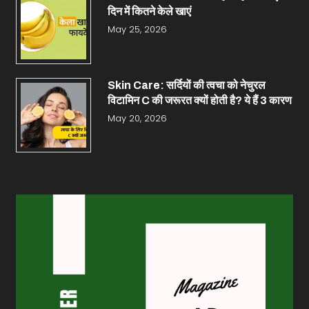
दिन में कितने केले खाएं
May 25, 2026
Skin Care: सर्दियों की त्वचा को नेचुरल
विटामिन C की जरूरत क्यों होती है? ये हैं 3 कारण
May 20, 2026