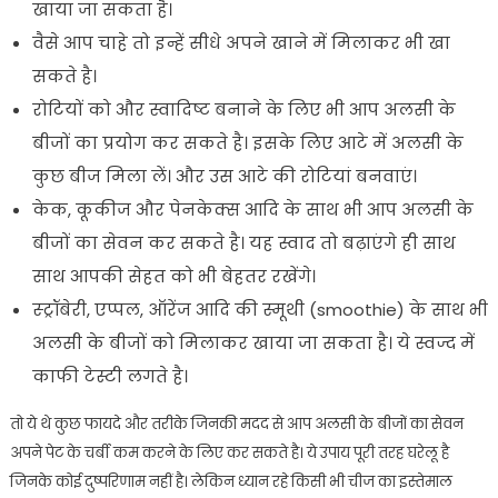
खाया जा सकता है।
वैसे आप चाहे तो इन्हें सीधे अपने खाने में मिलाकर भी खा
सकते है।
रोटियों को और स्वादिष्ट बनाने के लिए भी आप अलसी के
बीजों का प्रयोग कर सकते है। इसके लिए आटे में अलसी के
कुछ बीज मिला लें। और उस आटे की रोटियां बनवाएं।
केक, कूकीज और पेनकेक्स आदि के साथ भी आप अलसी के
बीजों का सेवन कर सकते है। यह स्वाद तो बढ़ाएंगे ही साथ
साथ आपकी सेहत को भी बेहतर रखेंगे।
स्ट्रॉबेरी, एप्पल, ऑरेंज आदि की स्मूथी (smoothie) के साथ भी
अलसी के बीजों को मिलाकर खाया जा सकता है। ये स्वज्द में
काफी टेस्टी लगते है।
तो ये थे कुछ फायदे और तरीके जिनकी मदद से आप अलसी के बीजों का सेवन
अपने पेट के चर्बी कम करने के लिए कर सकते है। ये उपाय पूरी तरह घरेलू है
जिनके कोई दुष्परिणाम नहीं है। लेकिन ध्यान रहे किसी भी चीज का इस्तेमाल