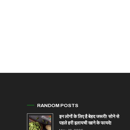
RANDOM POSTS
इन लोगों के लिए है बेहद जरूरी! सोने से
पहले हरी इलायची खाने के फायदे!