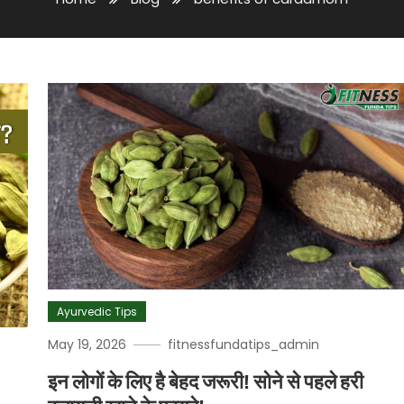
Ayurvedic Tips
May 19, 2026
fitnessfundatips_admin
इन लोगों के लिए है बेहद जरूरी! सोने से पहले हरी