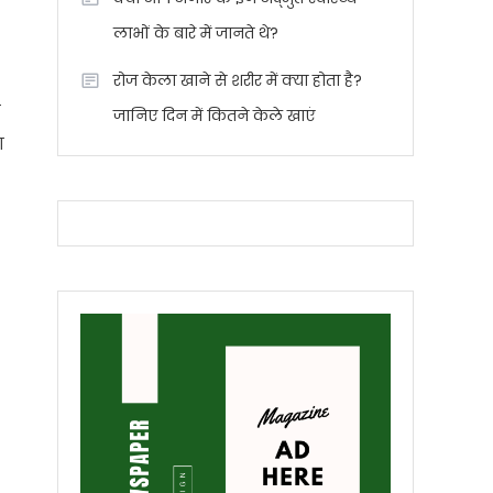
लाभों के बारे में जानते थे?
रोज केला खाने से शरीर में क्या होता है?
र
जानिए दिन में कितने केले खाएं
ा