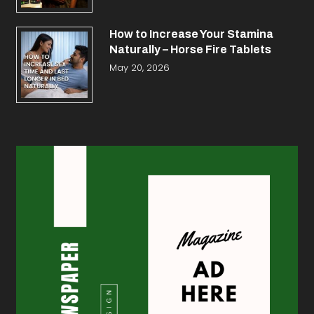
How to Increase Your Stamina
Naturally – Horse Fire Tablets
May 20, 2026