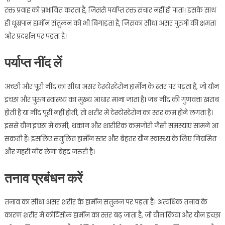
रक्त प्रवाह को प्रभावित करता है, जिससे पर्याप्त रक्त संचार नहीं हो पाता। इसके साथ
ही धूम्रपान हार्मोन संतुलन को भी बिगाड़ता है, जिसका सीधा असर पुरुषों की क्षमता
और प्रदर्शन पर पड़ता है।
पर्याप्त नींद लें
अच्छी और पूरी नींद का सीधा असर टेस्टोस्टेरोन हार्मोन के स्तर पर पड़ता है, जो यौन
इच्छा और पुरुष स्वास्थ्य का मुख्य आधार माना जाता है। जब नींद की गुणवत्ता खराब
होती है या नींद पूरी नहीं होती, तो शरीर में टेस्टोस्टेरोन का स्तर कम होने लगता है।
इससे यौन इच्छा में कमी, थकान और शारीरिक कमजोरी जैसी समस्याएं सामने आ
सकती हैं। इसलिए संतुलित हार्मोन स्तर और बेहतर यौन स्वास्थ्य के लिए नियमित
और गहरी नींद लेना बेहद जरूरी है।
तनाव प्रबंधन करें
तनाव का सीधा असर शरीर के हार्मोन संतुलन पर पड़ता है। अत्यधिक तनाव के
कारण शरीर में कोर्टिसोल हार्मोन का स्तर बढ़ जाता है, जो यौन क्रिया और यौन इच्छा