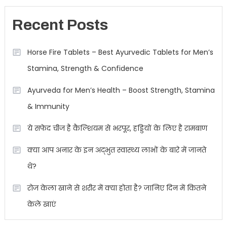
Recent Posts
Horse Fire Tablets – Best Ayurvedic Tablets for Men’s
Stamina, Strength & Confidence
Ayurveda for Men’s Health – Boost Strength, Stamina
& Immunity
ये सफेद चीज है कैल्शियम से भरपूर, हड्डियों के लिए है रामबाण
क्या आप अनार के इन अद्भुत स्वास्थ्य लाभों के बारे में जानते
थे?
रोज केला खाने से शरीर में क्या होता है? जानिए दिन में कितने
केले खाएं