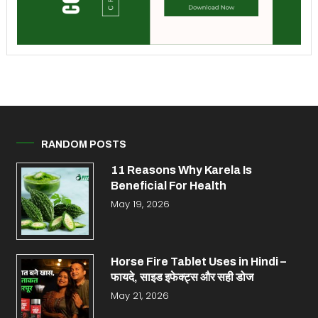
RANDOM POSTS
11 Reasons Why Karela Is
Beneficial For Health
May 19, 2026
Horse Fire Tablet Uses in Hindi –
फायदे, साइड इफेक्ट्स और सही डोज
May 21, 2026