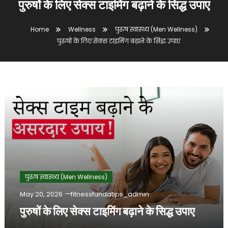
पुरुषों के लिए सेक्स टाइमिंग बढ़ाने के सिद्ध उपाए
Home
Wellness
पुरुष स्वास्थ्य (Men Wellness)
पुरुषों के लिए सेक्स टाइमिंग बढ़ाने के सिद्ध उपाए
पुरुष स्वास्थ्य (Men Wellness)
May 20, 2026
fitnessfundatips_admin
पुरुषों के लिए सेक्स टाइमिंग बढ़ाने के सिद्ध उपाए