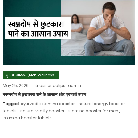
पुरुष स्वास्थ्य (Men Wellness)
May 25, 2026
fitnessfundatips_admin
स्वप्नदोष से छुटकारा पाने के आसान और प्रभावी उपाय
Tagged
ayurvedic stamina booster
,
natural energy booster
tablets
,
natural vitality booster
,
stamina booster for men
,
stamina booster tablets