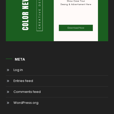
META
Log in
Entries feed
Comments feed
WordPress.org