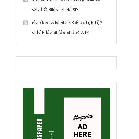
लाभों के बारे में जानते थे?
रोज केला खाने से शरीर में क्या होता है?
जानिए दिन में कितने केले खाएं