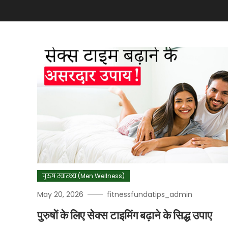
पुरुष स्वास्थ्य (Men Wellness)
May 20, 2026
fitnessfundatips_admin
पुरुषों के लिए सेक्स टाइमिंग बढ़ाने के सिद्ध उपाए