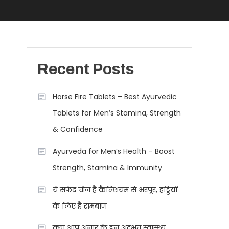
Recent Posts
Horse Fire Tablets – Best Ayurvedic
Tablets for Men’s Stamina, Strength
& Confidence
Ayurveda for Men’s Health – Boost
Strength, Stamina & Immunity
ये सफेद चीज है कैल्शियम से भरपूर, हड्डियों
के लिए है रामबाण
क्या आप अनार के इन अद्भुत स्वास्थ्य