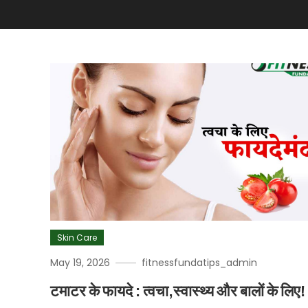
Skin Care
May 19, 2026
fitnessfundatips_admin
टमाटर के फायदे : त्वचा,स्वास्थ्य और बालों के लिए!