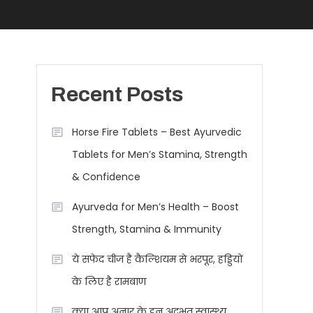
Recent Posts
Horse Fire Tablets – Best Ayurvedic
Tablets for Men’s Stamina, Strength
& Confidence
Ayurveda for Men’s Health – Boost
Strength, Stamina & Immunity
ये सफेद चीज है कैल्शियम से भरपूर, हड्डियों
के लिए है रामबाण
क्या आप अनार के इन अद्भुत स्वास्थ्य