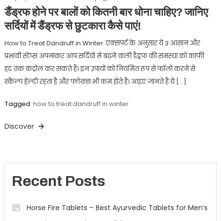
डैंड्रफ होने पर बालों को कितनी बार धोना चाहिए? जानिए
सर्दियों में डैंड्रफ से छुटकारा कैसे पाएं!
How to Treat Dandruff in Winter: एक्सपर्ट के अनुसार ये 3 आसान और
प्रभावी स्टेप्स अपनाकर आप सर्दियों में बढ़ने वाली डैंड्रफ की समस्या को काफी
हद तक कंट्रोल कर सकते हैं। इन उपायों को नियमित रूप से फॉलो करने से
स्कैल्प हेल्दी रहता है और फ्लेक्स भी कम होते हैं। आइए जानते हैं ये […]
Tagged
how to treat dandruff in winter
Discover
Recent Posts
Horse Fire Tablets – Best Ayurvedic Tablets for Men’s