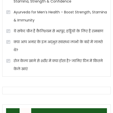
Stamina, Strength & Confidence
Ayurveda for Men’s Health – Boost Strength, Stamina
& Immunity
ये सफेद चीज है कैल्शियम से भरपूर, हड्डियों के लिए है रामबाण
क्या आप अनार के इन अद्भुत स्वास्थ्य लाभों के बारे में जानते
थे?
रोज केला खाने से शरीर में क्या होता है? जानिए दिन में कितने
केले खाएं