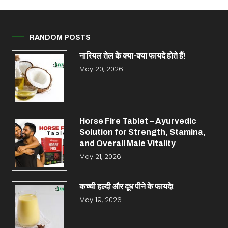
RANDOM POSTS
नारियल तेल के क्या-क्या फायदे होते हैं!
May 20, 2026
Horse Fire Tablet – Ayurvedic
Solution for Strength, Stamina,
and Overall Male Vitality
May 21, 2026
कच्ची हल्दी और दूध पीने के फायदे!
May 19, 2026