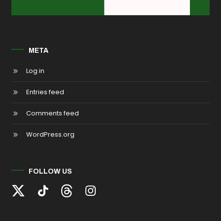
META
Log in
Entries feed
Comments feed
WordPress.org
FOLLOW US