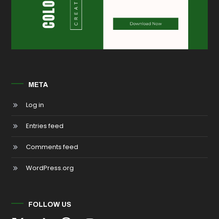
META
Log in
Entries feed
Comments feed
WordPress.org
FOLLOW US