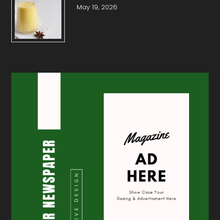
May 19, 2026