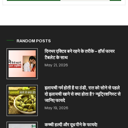
RANDOM POSTS
दिनभर एक्टिव बने रहने के तरीके – हॉर्स फायर
टैबलेट के साथ
May 21, 2026
इलायची गर्म होती है या ठंडी, रात को सोने से पहले
दो इलायची खाने से क्या होता है? न्यूट्रिशनिस्ट से
जानिए फायदे
May 19, 2026
कच्ची हल्दी और दूध पीने के फायदे!