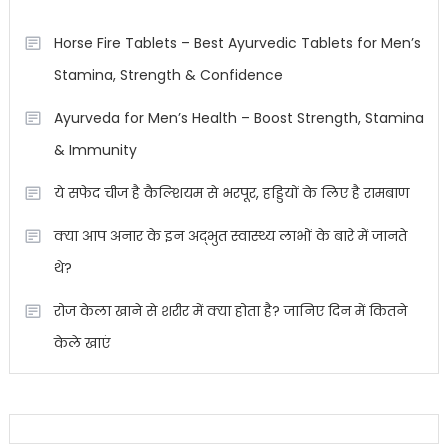
Horse Fire Tablets – Best Ayurvedic Tablets for Men’s
Stamina, Strength & Confidence
Ayurveda for Men’s Health – Boost Strength, Stamina
& Immunity
ये सफेद चीज है कैल्शियम से भरपूर, हड्डियों के लिए है रामबाण
क्या आप अनार के इन अद्भुत स्वास्थ्य लाभों के बारे में जानते
थे?
रोज केला खाने से शरीर में क्या होता है? जानिए दिन में कितने
केले खाएं