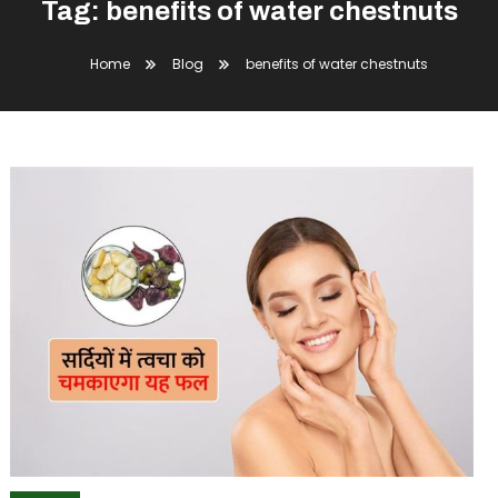
Tag:
benefits of water chestnuts
Home
Blog
benefits of water chestnuts