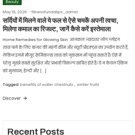
Beauty
May 19, 2026
fitnessfundatips_admin
सर्दियों में मिलने वाले ये फल से ऐसे चमकें अपनी त्वचा,
मिलेगा कमाल का रिजल्ट, जानें कैसे करें इस्तेमाल!
Home Remedies for Glowing Skin: आजकल ज्यादातर लोग ग्लोइंग
त्वचा पाने के लिए बाजार की महंगी क्रीम और ब्यूटी प्रोडक्ट्स का उपयोग करते हैं,
लेकिन इनमें मौजूद केमिकल्स त्वचा को नुकसान भी पहुंचा सकते हैं। ऐसे में
घरेलू नुस्खे सबसे सुरक्षित और प्रभावी विकल्प साबित होते हैं। ये न केवल स्किन
को मुलायम, हेल्दी और […]
Tagged
benefits of water chestnuts
,
winter fruits
Discover
Recent Posts