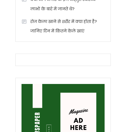
लाभों के बारे में जानते थे?
रोज केला खाने से शरीर में क्या होता है?
जानिए दिन में कितने केले खाएं