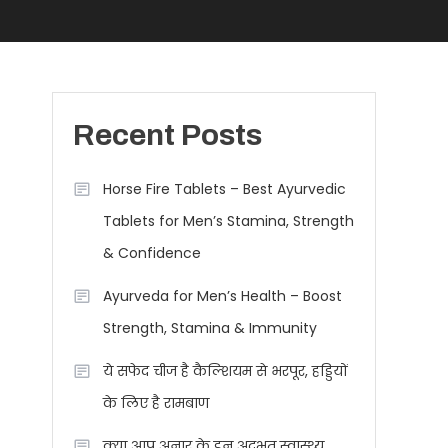
Recent Posts
Horse Fire Tablets – Best Ayurvedic
Tablets for Men’s Stamina, Strength
& Confidence
Ayurveda for Men’s Health – Boost
Strength, Stamina & Immunity
ये सफेद चीज है कैल्शियम से भरपूर, हड्डियों
के लिए है रामबाण
क्या आप अनार के इन अद्भुत स्वास्थ्य