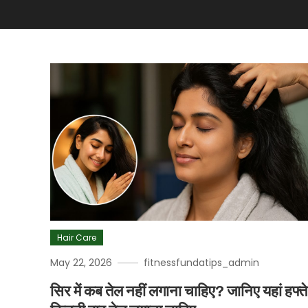
Hair Care
May 22, 2026
fitnessfundatips_admin
सिर में कब तेल नहीं लगाना चाहिए? जान‍िए यहां हफ्ते म