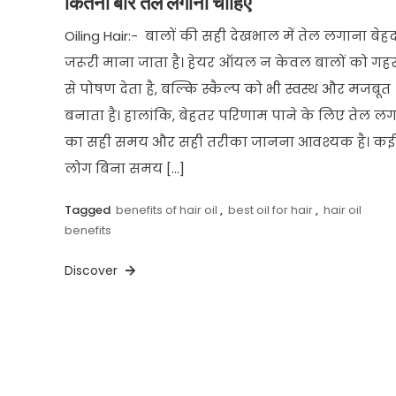
कितनी बार तेल लगाना चाहिए
Oiling Hair:- बालों की सही देखभाल में तेल लगाना बेह
जरूरी माना जाता है। हेयर ऑयल न केवल बालों को गह
से पोषण देता है, बल्कि स्कैल्प को भी स्वस्थ और मजबूत
बनाता है। हालांकि, बेहतर परिणाम पाने के लिए तेल लग
का सही समय और सही तरीका जानना आवश्यक है। कई
लोग बिना समय […]
Tagged
benefits of hair oil
,
best oil for hair
,
hair oil
benefits
Discover