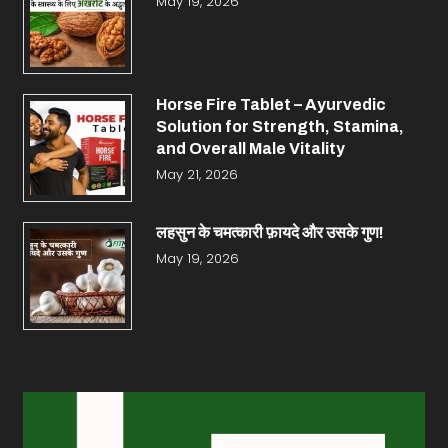
May 19, 2026
Horse Fire Tablet – Ayurvedic
Solution for Strength, Stamina,
and Overall Male Vitality
May 21, 2026
लहसुन के चमत्कारी फ़ायदे और उसके गुण!
May 19, 2026