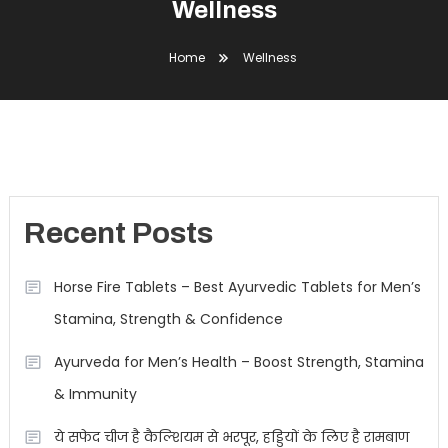
Wellness
Home
Wellness
Recent Posts
Horse Fire Tablets – Best Ayurvedic Tablets for Men’s
Stamina, Strength & Confidence
Ayurveda for Men’s Health – Boost Strength, Stamina
& Immunity
ये सफेद चीज है कैल्शियम से भरपूर, हड्डियों के लिए है रामबाण