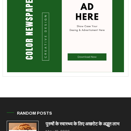
RANDOM POSTS
पुरुषों के स्वास्थ्य के लिए अखरोट के अद्भुत लाभ