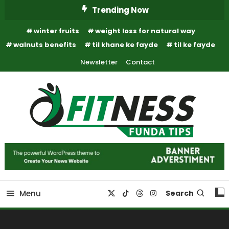
Skip
Trending Now
To
winter fruits
weight loss for natural way
Content
walnuts benefits
til khane ke fayde
til ke fayde
Newsletter
Contact
Fitness Funda Tips
Fitness Funda Tips
Menu
Search