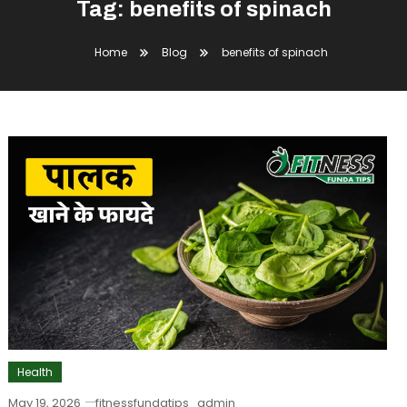
Tag:
benefits of spinach
Home
Blog
benefits of spinach
Health
May 19, 2026
fitnessfundatips_admin