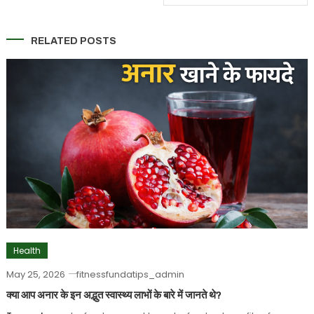
navigation
RELATED POSTS
Health
May 25, 2026
fitnessfundatips_admin
क्या आप अनार के इन अद्भुत स्वास्थ्य लाभों के बारे में जानते थे?