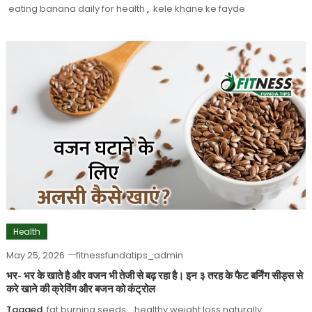
eating banana daily for health
,
kele khane ke fayde
Health
May 25, 2026
fitnessfundatips_admin
भर- भर के खाते है और वजन भी तेजी से बढ़ रहा है। इन ३ तरह के फैट बर्निंग सीड्स से
करे खाने की क्रेविंग और बजन को कंट्रोल
Tagged
fat burning seeds
,
healthy weight loss naturally
,