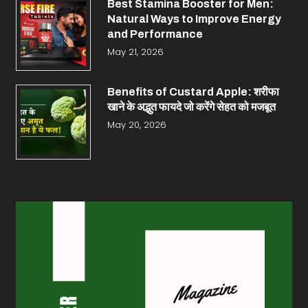
Best Stamina Booster for Men:
Natural Ways to Improve Energy
and Performance
May 21, 2026
Benefits of Custard Apple: शरीफा
खाने के अद्भुत फायदे जो करेंगे सेहत को मजबूत
May 20, 2026