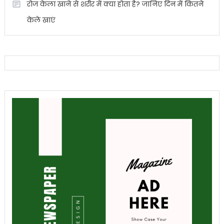
रोज केला खाने से शरीर में क्या होता है? जानिए दिन में कितने
केले खाएं