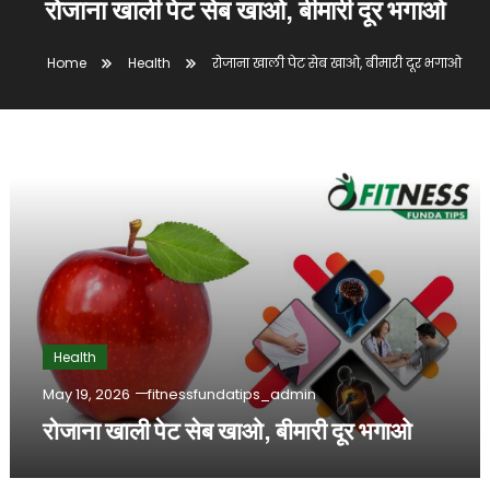
रोजाना खाली पेट सेब खाओ, बीमारी दूर भगाओ
Home
Health
रोजाना खाली पेट सेब खाओ, बीमारी दूर भगाओ
Health
May 19, 2026
fitnessfundatips_admin
रोजाना खाली पेट सेब खाओ, बीमारी दूर भगाओ