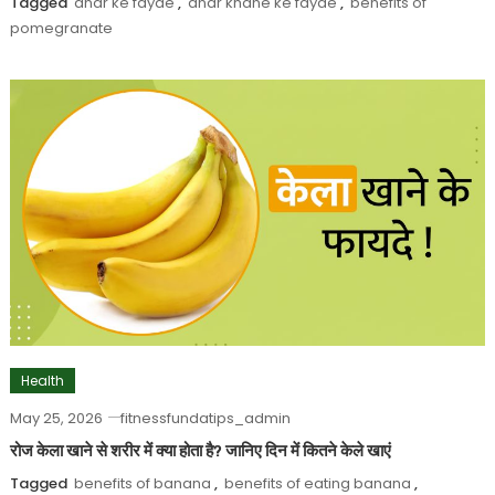
Tagged
anar ke fayde
,
anar khane ke fayde
,
benefits of
pomegranate
Health
May 25, 2026
fitnessfundatips_admin
रोज केला खाने से शरीर में क्या होता है? जानिए दिन में कितने केले खाएं
Tagged
benefits of banana
,
benefits of eating banana
,