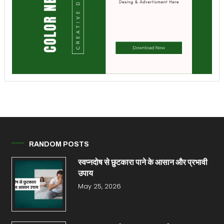
RANDOM POSTS
स्वप्नदोष से छुटकारा पाने के आसान और प्रभावी
उपाय
May 25, 2026