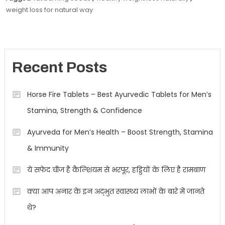
weight loss for natural way
Recent Posts
Horse Fire Tablets – Best Ayurvedic Tablets for Men’s
Stamina, Strength & Confidence
Ayurveda for Men’s Health – Boost Strength, Stamina
& Immunity
ये सफेद चीज है कैल्शियम से भरपूर, हड्डियों के लिए है रामबाण
क्या आप अनार के इन अद्भुत स्वास्थ्य लाभों के बारे में जानते
थे?