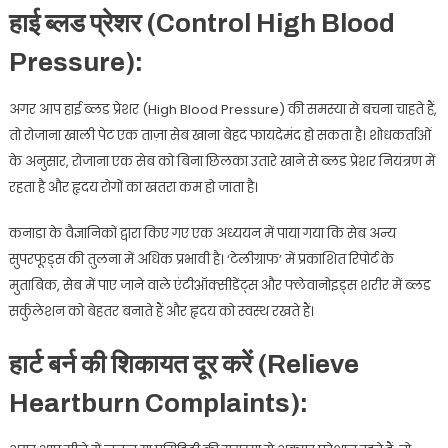
हाई ब्‍लड प्रेशर (Control High Blood
Pressure):
अगर आप हाई ब्लड प्रेशर (High Blood Pressure) की समस्या से बचना चाहते हैं,
तो रोजाना खाली पेट एक ताज़ा सेब खाना बेहद फायदेमंद हो सकता है। शोधकर्ताओं
के अनुसार, रोजाना एक सेब को बिना छिलका उतारे खाने से ब्लड प्रेशर नियंत्रण में
रहता है और हृदय रोगों का खतरा कम हो जाता है।
कनाडा के वैज्ञानिकों द्वारा किए गए एक अध्ययन में पाया गया कि सेब अन्य
सुपरफूड्स की तुलना में अधिक प्रभावी है। ‘टेलीग्राफ’ में प्रकाशित रिपोर्ट के
मुताबिक, सेब में पाए जाने वाले एंटीऑक्सीडेंट्स और फ्लेवानोइड्स शरीर में ब्लड
सर्कुलेशन को बेहतर बनाते हैं और हृदय को स्वस्थ रखते हैं।
हार्ट बर्न की शिकायत दूर करें (Relieve
Heartburn Complaints):